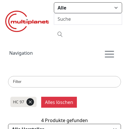
Navigation
Filter
HC 97
Alles löschen
4 Produkte gefunden