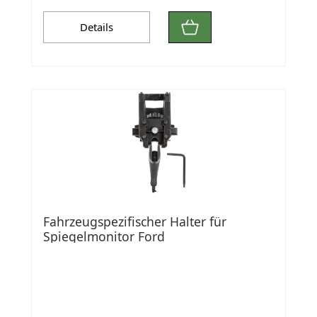
Details
Fahrzeugspezifischer Halter für
Spiegelmonitor Ford