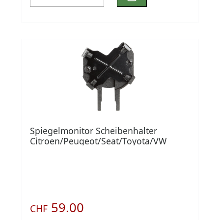
Spiegelmonitor Scheibenhalter
Citroen/Peugeot/Seat/Toyota/VW
59.00
CHF