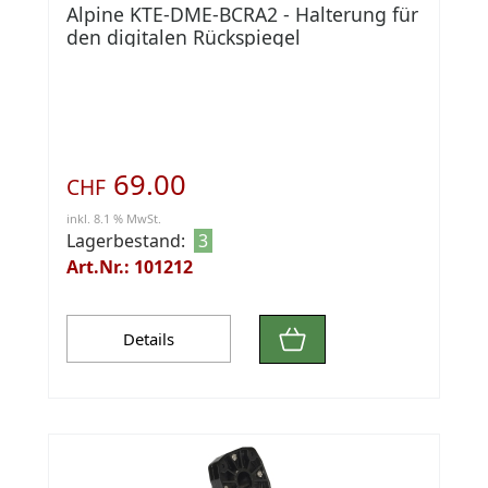
Alpine KTE-DME-BCRA2 - Halterung für
den digitalen Rückspiegel
69.00
CHF
inkl. 8.1 % MwSt.
Lagerbestand:
3
Art.Nr.: 101212
Details