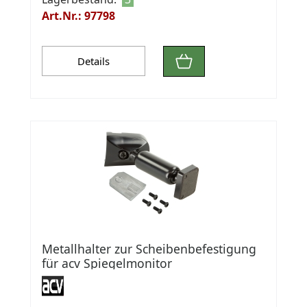
Art.Nr.: 97798
Details
Metallhalter zur Scheibenbefestigung
für acv Spiegelmonitor