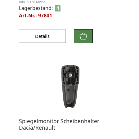
inkl. 8.1 % MwSt.
Lagerbestand:
4
Art.Nr.: 97801
Details
Spiegelmonitor Scheibenhalter
Dacia/Renault