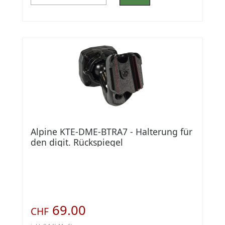
Alpine KTE-DME-BTRA7 - Halterung für
den digit. Rückspiegel
69.00
CHF