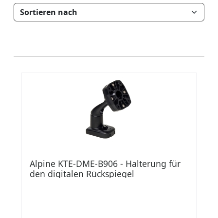
Alpine KTE-DME-B906 - Halterung für
den digitalen Rückspiegel