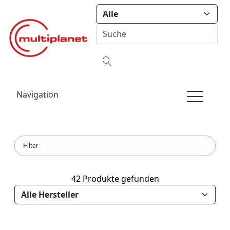
Navigation
Filter
42 Produkte gefunden