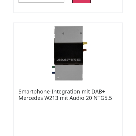
Smartphone-Integration mit DAB+
Mercedes W213 mit Audio 20 NTG5.5
und 8 Display