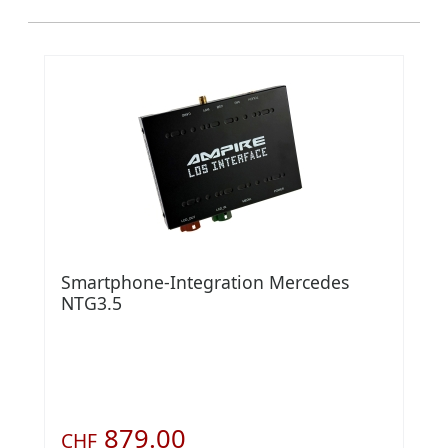
Smartphone-Integration Mercedes
NTG3.5
879.00
CHF