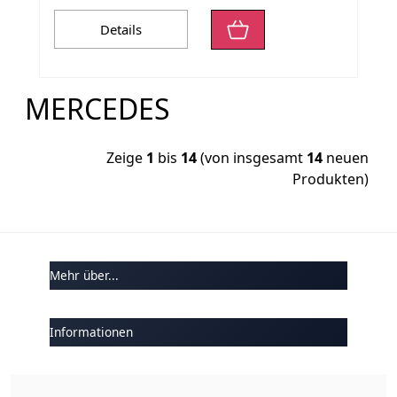
Details
MERCEDES
Zeige
1
bis
14
(von insgesamt
14
neuen
Produkten)
Mehr über...
Informationen