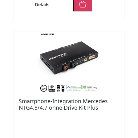
Details
Smartphone-Integration Mercedes
NTG4.5/4.7 ohne Drive Kit Plus
B56/B62