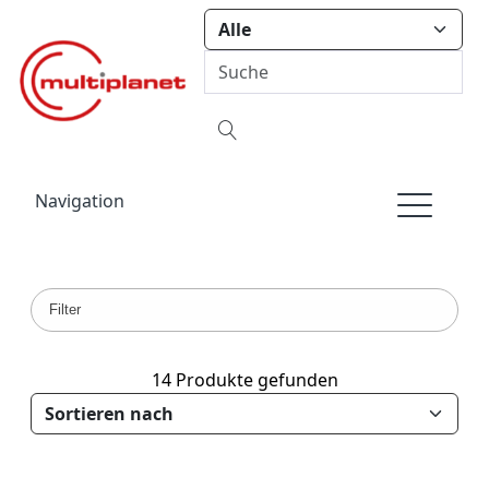
Navigation
Filter
14 Produkte gefunden