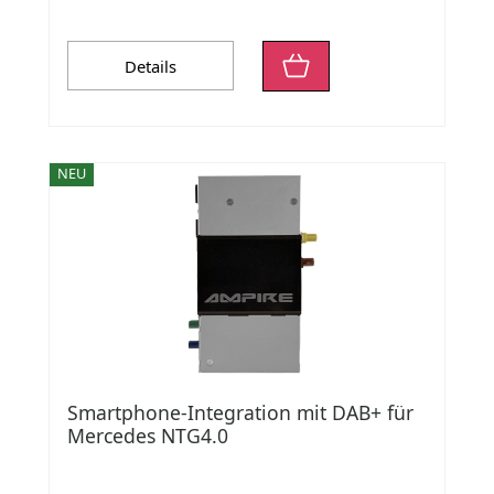
Details
NEU
Smartphone-Integration mit DAB+ für
Mercedes NTG4.0